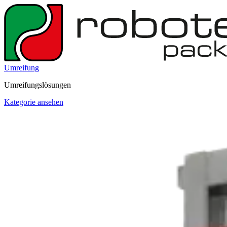
Umreifung
Umreifungslösungen
Kategorie ansehen