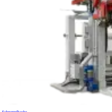
Schrumpfhaube