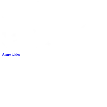
Armwickler