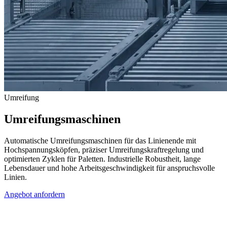
Umreifung
Umreifungsmaschinen
Automatische Umreifungsmaschinen für das Linienende mit
Hochspannungsköpfen, präziser Umreifungskraftregelung und
optimierten Zyklen für Paletten. Industrielle Robustheit, lange
Lebensdauer und hohe Arbeitsgeschwindigkeit für anspruchsvolle
Linien.
Angebot anfordern