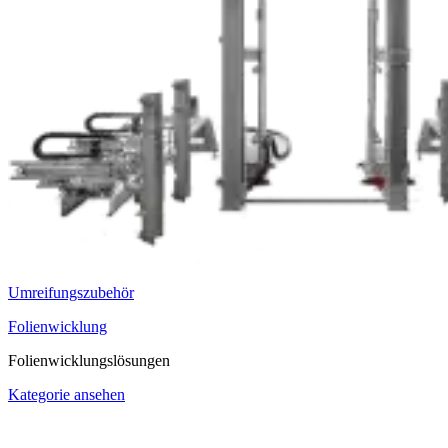
Umreifungszubehör
Folienwicklung
Folienwicklungslösungen
Kategorie ansehen