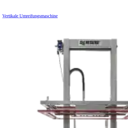
Vertikale Umreifungsmaschine