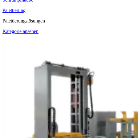
Palettierung
Palettierungslösungen
Kategorie ansehen