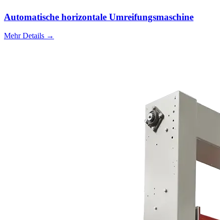
Automatische horizontale Umreifungsmaschine
Mehr Details →