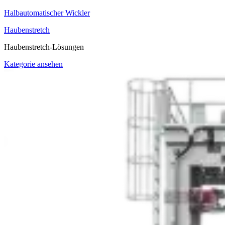
Halbautomatischer Wickler
Haubenstretch
Haubenstretch-Lösungen
Kategorie ansehen