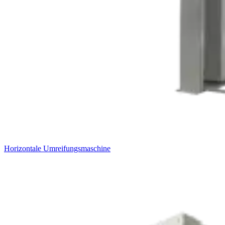
Horizontale Umreifungsmaschine