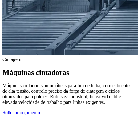
Cintagem
Máquinas cintadoras
Máquinas cintadoras automáticas para fim de linha, com cabeçotes
de alta tensão, controlo preciso da força de cintagem e ciclos
otimizados para paletes. Robustez industrial, longa vida útil e
elevada velocidade de trabalho para linhas exigentes.
Solicitar orçamento