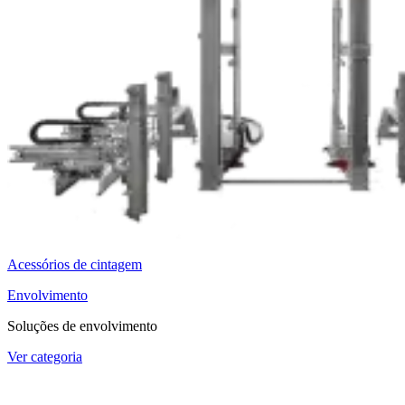
Acessórios de cintagem
Envolvimento
Soluções de envolvimento
Ver categoria