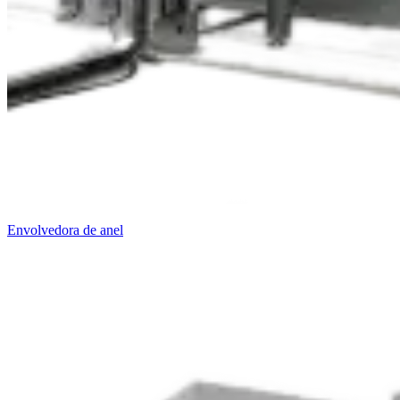
Envolvedora de anel