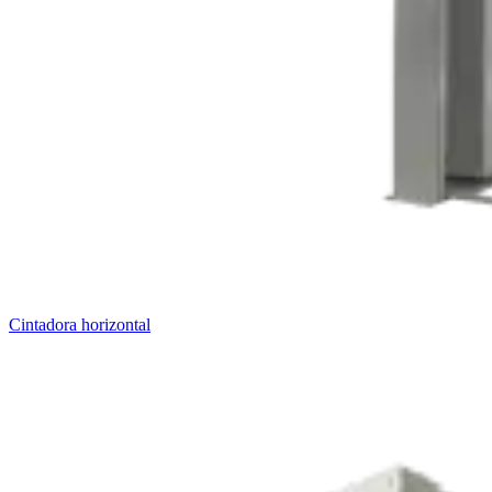
Cintadora horizontal