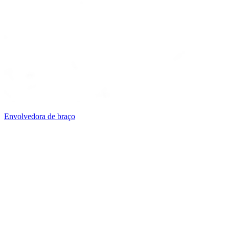
Envolvedora de braço