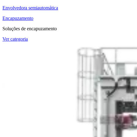
Envolvedora semiautomática
Encapuzamento
Soluções de encapuzamento
Ver categoria