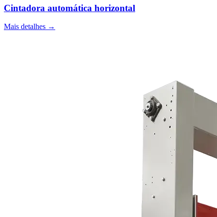
Cintadora automática horizontal
Mais detalhes →