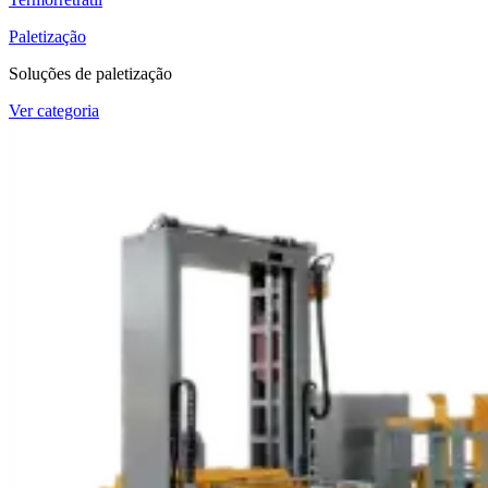
Paletização
Soluções de paletização
Ver categoria