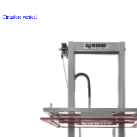
Cintadora vertical