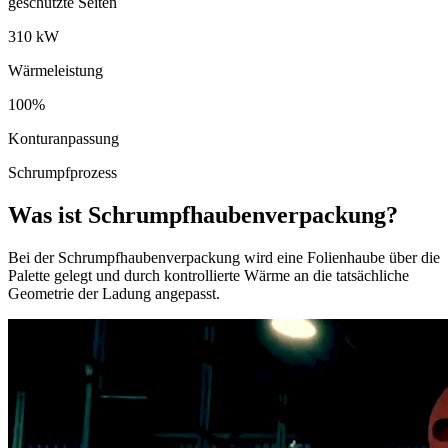
geschützte Seiten
310 kW
Wärmeleistung
100%
Konturanpassung
Schrumpfprozess
Was ist Schrumpfhaubenverpackung?
Bei der Schrumpfhaubenverpackung wird eine Folienhaube über die
Palette gelegt und durch kontrollierte Wärme an die tatsächliche
Geometrie der Ladung angepasst.