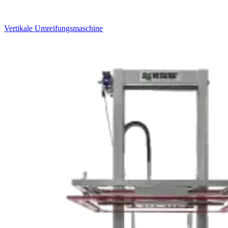
Vertikale Umreifungsmaschine