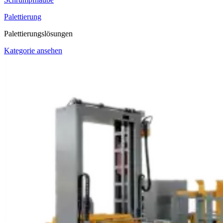
Palettierung
Palettierungslösungen
Kategorie ansehen