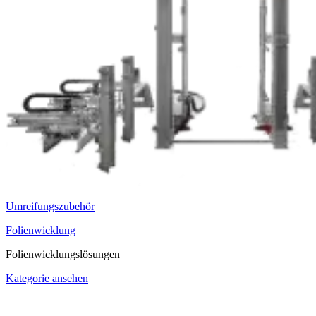
Umreifungszubehör
Folienwicklung
Folienwicklungslösungen
Kategorie ansehen