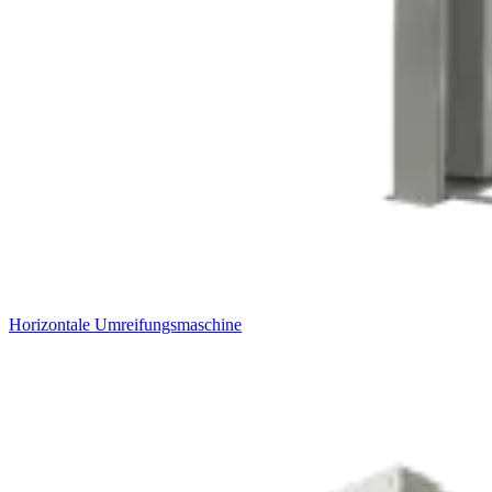
Horizontale Umreifungsmaschine