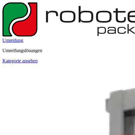
Umreifung
Umreifungslösungen
Kategorie ansehen