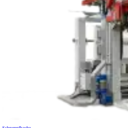
Schrumpfhaube