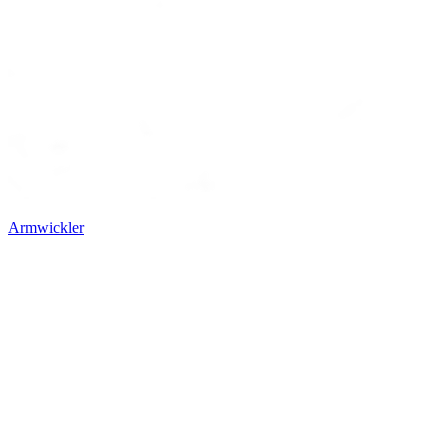
Armwickler