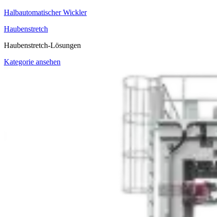
Halbautomatischer Wickler
Haubenstretch
Haubenstretch-Lösungen
Kategorie ansehen