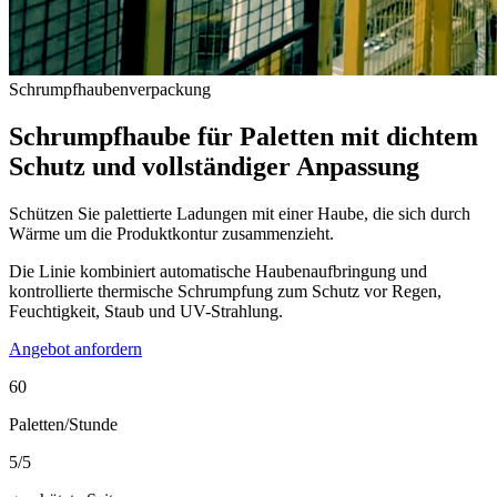
Schrumpfhaubenverpackung
Schrumpfhaube für Paletten mit dichtem
Schutz und vollständiger Anpassung
Schützen Sie palettierte Ladungen mit einer Haube, die sich durch
Wärme um die Produktkontur zusammenzieht.
Die Linie kombiniert automatische Haubenaufbringung und
kontrollierte thermische Schrumpfung zum Schutz vor Regen,
Feuchtigkeit, Staub und UV-Strahlung.
Angebot anfordern
60
Paletten/Stunde
5/5