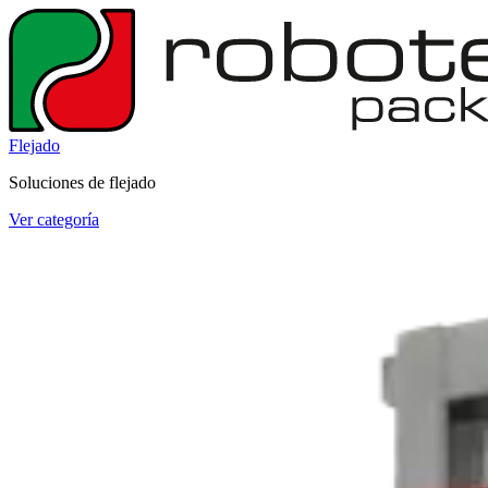
Flejado
Soluciones de flejado
Ver categoría