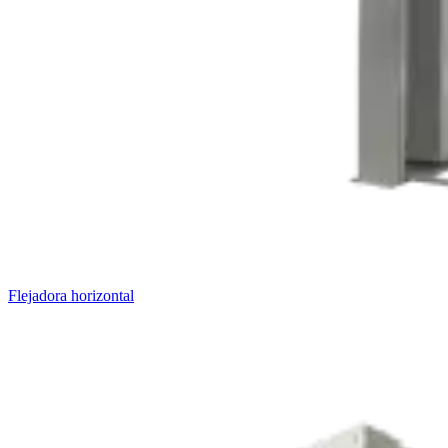
Flejadora horizontal