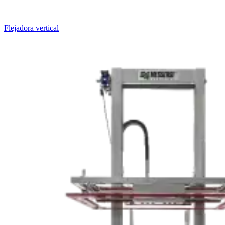
Flejadora vertical