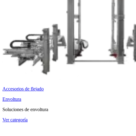
Accesorios de flejado
Envoltura
Soluciones de envoltura
Ver categoría