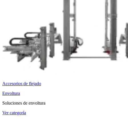
Accesorios de flejado
Envoltura
Soluciones de envoltura
Ver categoría