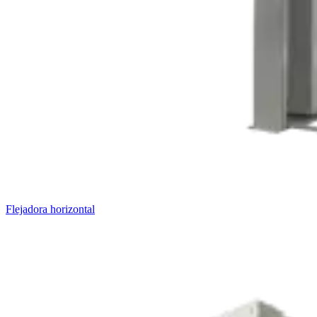
Flejadora horizontal