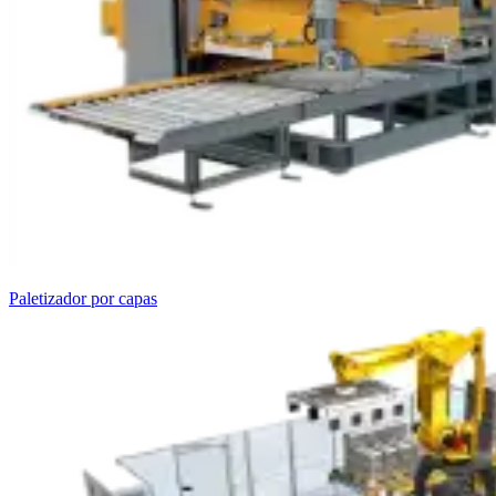
Paletizador por capas