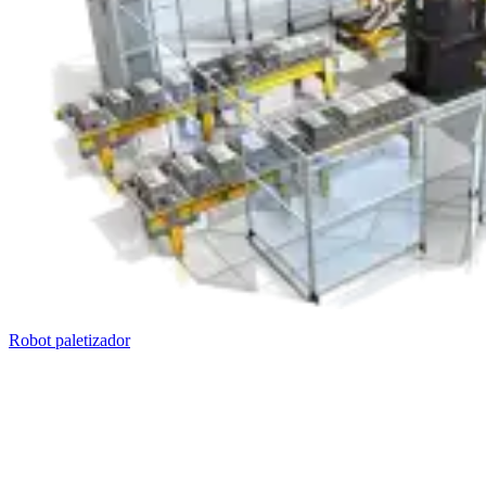
Robot paletizador