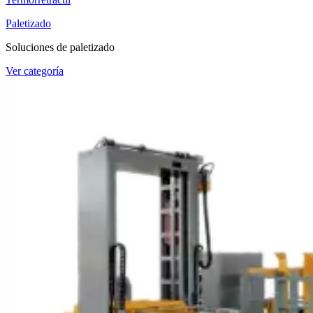
Paletizado
Soluciones de paletizado
Ver categoría