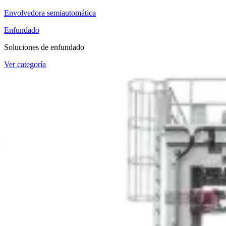
Envolvedora semiautomática
Enfundado
Soluciones de enfundado
Ver categoría