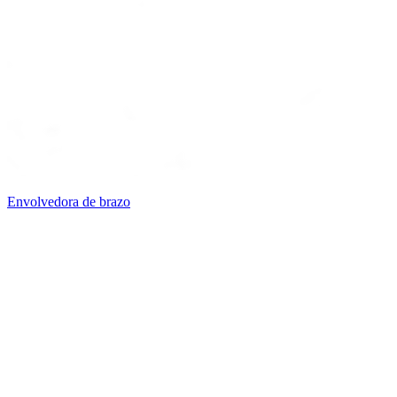
Envolvedora de brazo