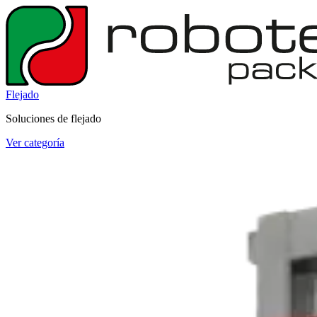
Flejado
Soluciones de flejado
Ver categoría