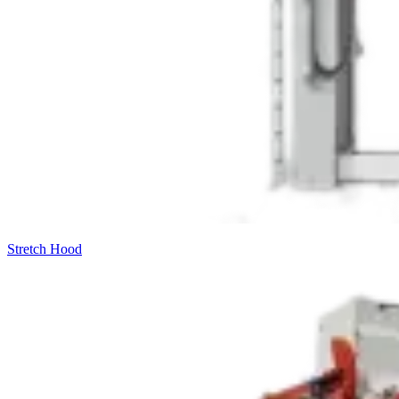
Stretch Hood