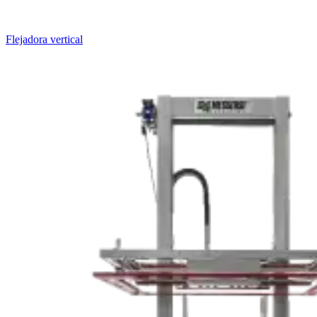
Flejadora vertical