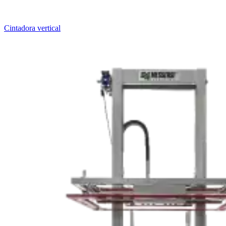
Cintadora vertical