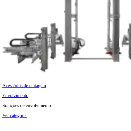
Acessórios de cintagem
Envolvimento
Soluções de envolvimento
Ver categoria