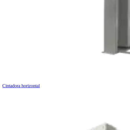
Cintadora horizontal