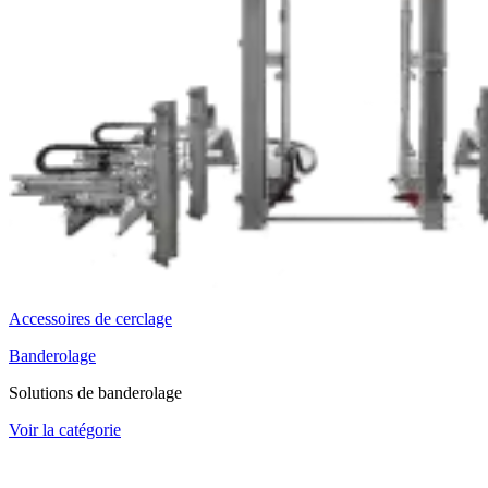
Accessoires de cerclage
Banderolage
Solutions de banderolage
Voir la catégorie