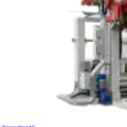
Housse rétractable