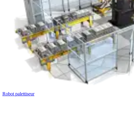
Robot palettiseur