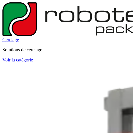
Cerclage
Solutions de cerclage
Voir la catégorie