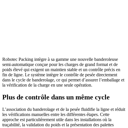
Robotec Packing intègre à sa gamme une nouvelle banderoleuse
semi-automatique conçue pour les charges de grand format et de
poids élevé qui exigent un maintien stable et un contrôle précis en
fin de ligne. Le système intègre le contrôle de pesée directement
dans le cycle de banderolage, ce qui permet d’assurer l’emballage et
la vérification de la charge en une seule opération.
Plus de contrôle dans un même cycle
L’association du banderolage et de la pesée fluidifie la ligne et réduit
les vérifications manuelles entre les différentes étapes. Cette
approche est particulièrement utile dans les installations où la
traçabilité, la validation du poids et la présentation des palettes