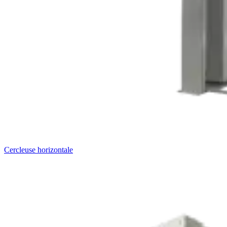
Cercleuse horizontale