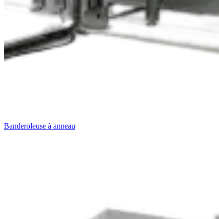
Banderoleuse à anneau