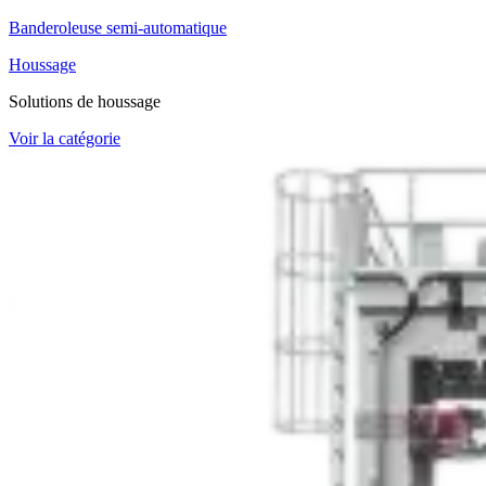
Banderoleuse semi-automatique
Houssage
Solutions de houssage
Voir la catégorie