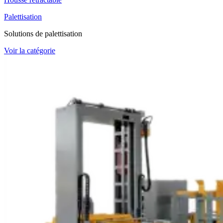
Palettisation
Solutions de palettisation
Voir la catégorie