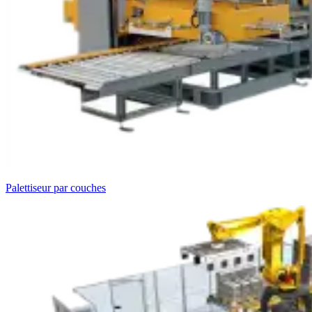
Palettiseur par couches