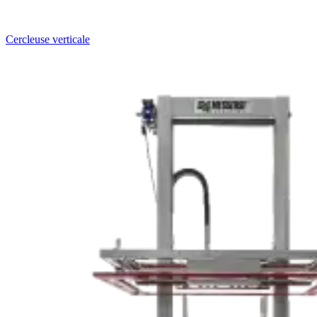
Cercleuse verticale