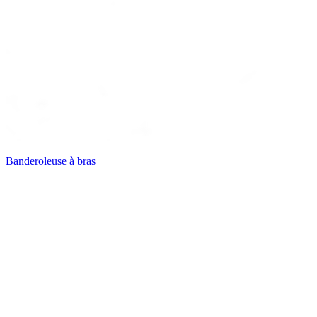
Banderoleuse à bras